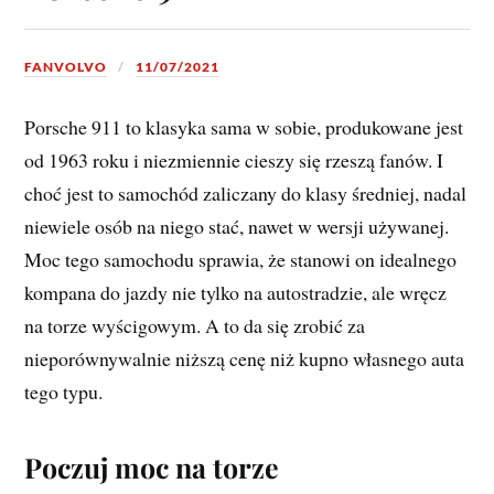
FANVOLVO
11/07/2021
Porsche 911 to klasyka sama w sobie, produkowane jest
od 1963 roku i niezmiennie cieszy się rzeszą fanów. I
choć jest to samochód zaliczany do klasy średniej, nadal
niewiele osób na niego stać, nawet w wersji używanej.
Moc tego samochodu sprawia, że stanowi on idealnego
kompana do jazdy nie tylko na autostradzie, ale wręcz
na torze wyścigowym. A to da się zrobić za
nieporównywalnie niższą cenę niż kupno własnego auta
tego typu.
Poczuj moc na torze