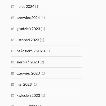
lipiec 2024
(1)
czerwiec 2024
(1)
grudzień 2023
(1)
listopad 2023
(1)
październik 2023
(1)
sierpień 2023
(2)
czerwiec 2023
(1)
maj 2023
(1)
kwiecień 2023
(1)