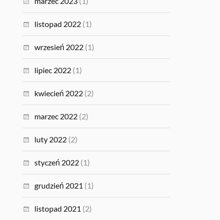
marzec 2023
(1)
listopad 2022
(1)
wrzesień 2022
(1)
lipiec 2022
(1)
kwiecień 2022
(2)
marzec 2022
(2)
luty 2022
(2)
styczeń 2022
(1)
grudzień 2021
(1)
listopad 2021
(2)