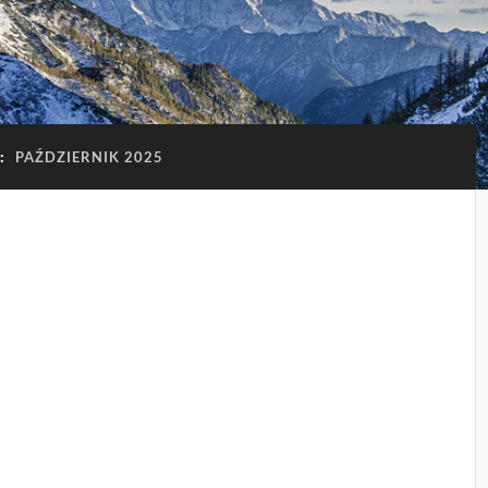
C:
PAŹDZIERNIK 2025