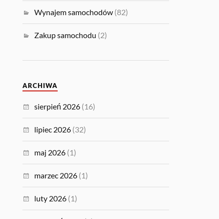
Wynajem samochodów
(82)
Zakup samochodu
(2)
ARCHIWA
sierpień 2026
(16)
lipiec 2026
(32)
maj 2026
(1)
marzec 2026
(1)
luty 2026
(1)