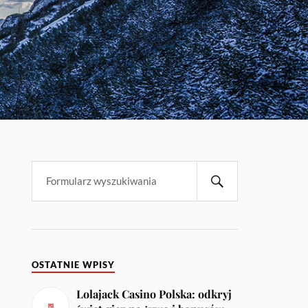
OSTATNIE WPISY
Lolajack Casino Polska: odkryj