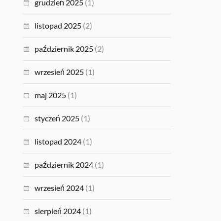
grudzień 2025
(1)
listopad 2025
(2)
październik 2025
(2)
wrzesień 2025
(1)
maj 2025
(1)
styczeń 2025
(1)
listopad 2024
(1)
październik 2024
(1)
wrzesień 2024
(1)
sierpień 2024
(1)