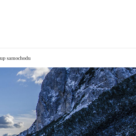
up samochodu