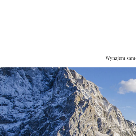
Wynajem sam