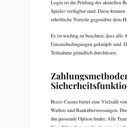
Login ist die Prüfung der aktuellen 
Spieler verfügbar sind. Diese können 
erhebliche Vorteile gegenüber dem Ha
Es ist wichtig zu beachten, dass alle
Umsatzbedingungen geknüpft sind. Da
Teilnahme gründlich durchlesen.
Zahlungsmethode
Sicherheitsfunkti
Bizzo Casino bietet eine Vielzahl vo
Wallets und Banküberweisungen. Diese V
ihn passende Option findet. Alle Tr
Verschlüsselungstechnologien gesiche