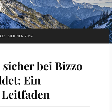
IĄC:
SIERPIEŃ 2016
sicher bei Bizzo
det: Ein
 Leitfaden