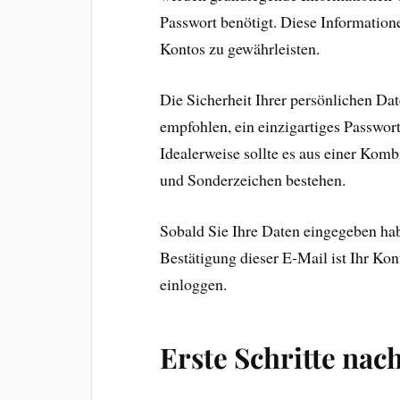
Passwort benötigt. Diese Informatione
Kontos zu gewährleisten.
Die Sicherheit Ihrer persönlichen Dat
empfohlen, ein einzigartiges Passwort z
Idealerweise sollte es aus einer Kom
und Sonderzeichen bestehen.
Sobald Sie Ihre Daten eingegeben hab
Bestätigung dieser E-Mail ist Ihr Kon
einloggen.
Erste Schritte nac