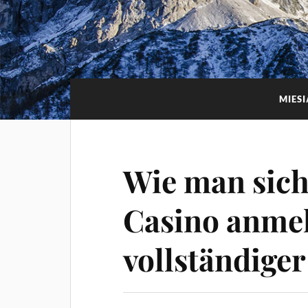
MIES
Wie man sich 
Casino anmel
vollständiger