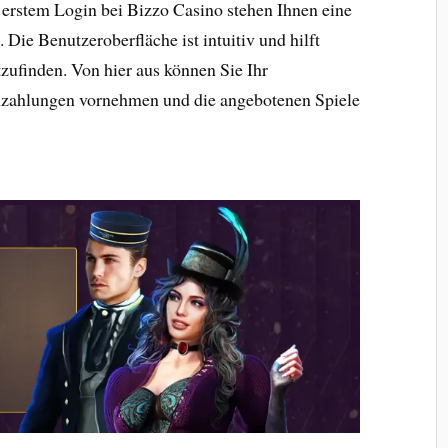
 erstem Login bei Bizzo Casino stehen Ihnen eine
Die Benutzeroberfläche ist intuitiv und hilft
zufinden. Von hier aus können Sie Ihr
nzahlungen vornehmen und die angebotenen Spiele