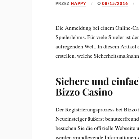
PRZEZ
HAPPY
O
08/15/2016
Die Anmeldung bei einem Online-Casin
Spielerlebnis. Für viele Spieler ist de
aufregenden Welt. In diesem Artikel 
erstellen, welche Sicherheitsmaßnahm
Sichere und einfa
Bizzo Casino
Der Registrierungsprozess bei Bizzo i
Neueinsteiger äußerst benutzerfreundl
besuchen Sie die offizielle Webseite 
werden grundlegende Informationen w