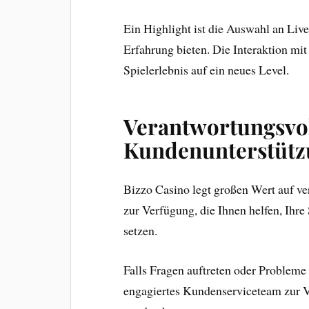
Ein Highlight ist die Auswahl an Live
Erfahrung bieten. Die Interaktion mi
Spielerlebnis auf ein neues Level.
Verantwortungsvol
Kundenunterstütz
Bizzo Casino legt großen Wert auf ve
zur Verfügung, die Ihnen helfen, Ihre 
setzen.
Falls Fragen auftreten oder Probleme
engagiertes Kundenserviceteam zur V