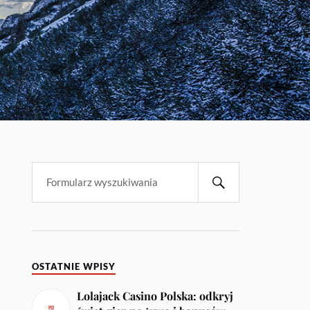
OSTATNIE WPISY
Lolajack Casino Polska: odkryj