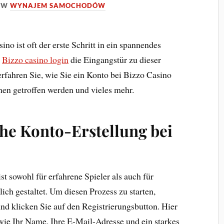
W
WYNAJEM SAMOCHODÓW
o ist oft der erste Schritt in ein spannendes
r
Bizzo casino login
die Eingangstür zu dieser
erfahren Sie, wie Sie ein Konto bei Bizzo Casino
en getroffen werden und vieles mehr.
che Konto-Erstellung bei
st sowohl für erfahrene Spieler als auch für
ich gestaltet. Um diesen Prozess zu starten,
und klicken Sie auf den Registrierungsbutton. Hier
ie Ihr Name, Ihre E-Mail-Adresse und ein starkes