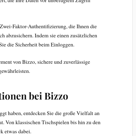
e Zwei-Faktor-Authentifizierung, die Ihnen die
ich abzusichern. Indem sie einen zusätzlichen
ie die Sicherheit beim Einloggen.
ent von Bizzo, sichere und zuverlässige
gewährleisten.
tionen bei Bizzo
ggt haben, entdecken Sie die große Vielfalt an
at. Von klassischen Tischspielen bis hin zu den
ck etwas dabei.