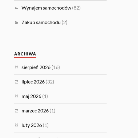
Wynajem samochodów
(82)
Zakup samochodu
(2)
ARCHIWA
sierpień 2026
(16)
lipiec 2026
(32)
maj 2026
(1)
marzec 2026
(1)
luty 2026
(1)