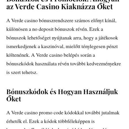
az Verde Casino Kiaknázza Őket
A Verde casino bónuszrendszere számos előnyt kínál,
különösen a no deposit bónuszok révén. Ezek a
bónuszok lehetőséget nyújtanak arra, hogy a játékosok
ismerkedjenek a kaszinóval, mielőtt ténylegesen pénzt
költenének. A Verde casino belépés során a
bónuszkódok használata révén további kedvezményekre
is szert tehetsz.
Bónuszkódok és Hogyan Használjuk
Őket
A Verde casino promo code kódokkal további jutalmak
érhetők el. Ezek a kódok többféleképpen is