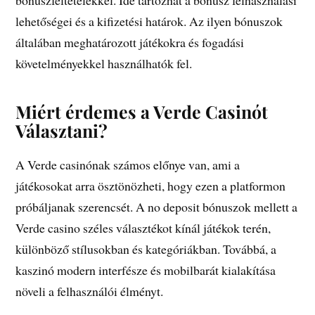
bónuszfeltételekkel. Ide tartozhat a bónusz felhasználási
lehetőségei és a kifizetési határok. Az ilyen bónuszok
általában meghatározott játékokra és fogadási
követelményekkel használhatók fel.
Miért érdemes a Verde Casinót
Választani?
A Verde casinónak számos előnye van, ami a
játékosokat arra ösztönözheti, hogy ezen a platformon
próbáljanak szerencsét. A no deposit bónuszok mellett a
Verde casino széles választékot kínál játékok terén,
különböző stílusokban és kategóriákban. Továbbá, a
kaszinó modern interfésze és mobilbarát kialakítása
növeli a felhasználói élményt.