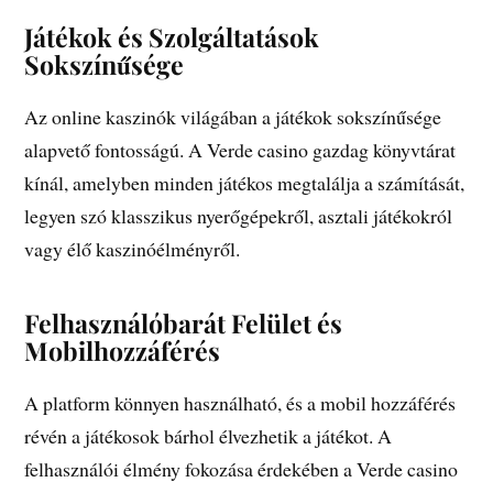
Játékok és Szolgáltatások
Sokszínűsége
Az online kaszinók világában a játékok sokszínűsége
alapvető fontosságú. A Verde casino gazdag könyvtárat
kínál, amelyben minden játékos megtalálja a számítását,
legyen szó klasszikus nyerőgépekről, asztali játékokról
vagy élő kaszinóélményről.
Felhasználóbarát Felület és
Mobilhozzáférés
A platform könnyen használható, és a mobil hozzáférés
révén a játékosok bárhol élvezhetik a játékot. A
felhasználói élmény fokozása érdekében a Verde casino