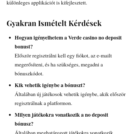
különleges applikációt is kifejlesztett.
Gyakran Ismételt Kérdések
Hogyan igényelhetem a Verde casino no deposit
bonust?
Először regisztrálni kell egy fiókot, az e-mailt
megerősíteni, és ha szükséges, megadni a
bónuszkódot.
Kik vehetik igénybe a bónuszt?
Általában új játékosok vehetik igénybe, akik először
regisztrálnak a platformon.
Milyen játékokra vonatkozik a no deposit
bónusz?
Általában meghatározott játékokra vonatkozik,