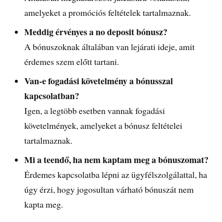
amelyeket a promóciós feltételek tartalmaznak.
Meddig érvényes a no deposit bónusz?
A bónuszoknak általában van lejárati ideje, amit
érdemes szem előtt tartani.
Van-e fogadási követelmény a bónusszal
kapcsolatban?
Igen, a legtöbb esetben vannak fogadási
követelmények, amelyeket a bónusz feltételei
tartalmaznak.
Mi a teendő, ha nem kaptam meg a bónuszomat?
Érdemes kapcsolatba lépni az ügyfélszolgálattal, ha
úgy érzi, hogy jogosultan várható bónuszát nem
kapta meg.