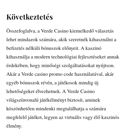
Következtetés
Összefoglalva, a Verde Casino kiemelkedő választás
lehet mindazok számára, akik szeretnék kihasználni a
befizetés nélküli bónuszok előnyeit. A kaszinó
kihasználja a modern technológiai fejlesztéseket annak
érdekében, hogy minőségi szolgáltatásokat nyújtson.
Akár a Verde casino promo code használatával, akár
egyéb bónuszok révén, a játékosok mindig új
lehetőségeket élvezhetnek. A Verde Casino
világszínvonalú játékélményt biztosít, aminek
köszönhetően mindenki megtalálhatja a számára
megfelelő játékot, legyen az virtuális vagy élő kaszinós
élmény.