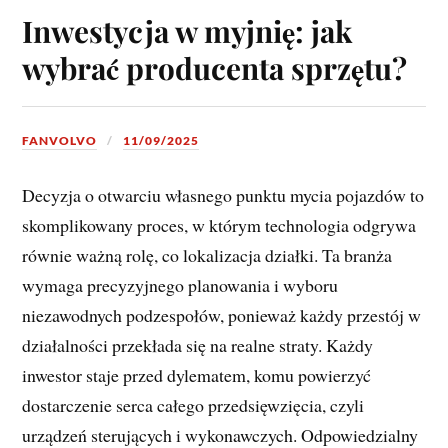
Inwestycja w myjnię: jak
wybrać producenta sprzętu?
FANVOLVO
11/09/2025
Decyzja o otwarciu własnego punktu mycia pojazdów to
skomplikowany proces, w którym technologia odgrywa
równie ważną rolę, co lokalizacja działki. Ta branża
wymaga precyzyjnego planowania i wyboru
niezawodnych podzespołów, ponieważ każdy przestój w
działalności przekłada się na realne straty. Każdy
inwestor staje przed dylematem, komu powierzyć
dostarczenie serca całego przedsięwzięcia, czyli
urządzeń sterujących i wykonawczych. Odpowiedzialny