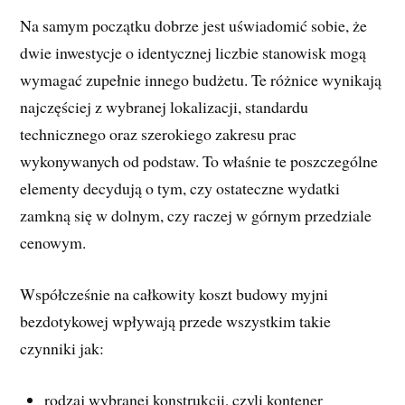
Na samym początku dobrze jest uświadomić sobie, że
dwie inwestycje o identycznej liczbie stanowisk mogą
wymagać zupełnie innego budżetu. Te różnice wynikają
najczęściej z wybranej lokalizacji, standardu
technicznego oraz szerokiego zakresu prac
wykonywanych od podstaw. To właśnie te poszczególne
elementy decydują o tym, czy ostateczne wydatki
zamkną się w dolnym, czy raczej w górnym przedziale
cenowym.
Współcześnie na całkowity koszt budowy myjni
bezdotykowej wpływają przede wszystkim takie
czynniki jak:
rodzaj wybranej konstrukcji, czyli kontener