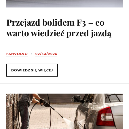
Przejazd bolidem F3 – co
warto wiedzieć przed jazdą
FANVOLVO
02/13/2026
DOWIEDZ SIĘ WIĘCEJ