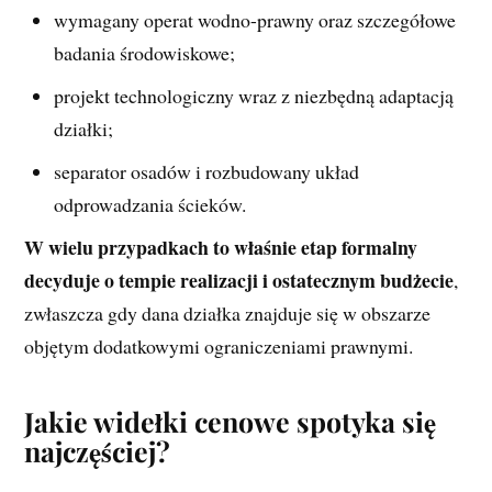
wymagany operat wodno-prawny oraz szczegółowe
badania środowiskowe;
projekt technologiczny wraz z niezbędną adaptacją
działki;
separator osadów i rozbudowany układ
odprowadzania ścieków.
W wielu przypadkach to właśnie etap formalny
decyduje o tempie realizacji i ostatecznym budżecie
,
zwłaszcza gdy dana działka znajduje się w obszarze
objętym dodatkowymi ograniczeniami prawnymi.
Jakie widełki cenowe spotyka się
najczęściej?