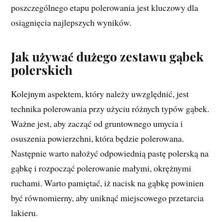
poszczególnego etapu polerowania jest kluczowy dla
osiągnięcia najlepszych wyników.
Jak używać dużego zestawu gąbek
polerskich
Kolejnym aspektem, który należy uwzględnić, jest
technika polerowania przy użyciu różnych typów gąbek.
Ważne jest, aby zacząć od gruntownego umycia i
osuszenia powierzchni, która będzie polerowana.
Następnie warto nałożyć odpowiednią pastę polerską na
gąbkę i rozpocząć polerowanie małymi, okrężnymi
ruchami. Warto pamiętać, iż nacisk na gąbkę powinien
być równomierny, aby uniknąć miejscowego przetarcia
lakieru.