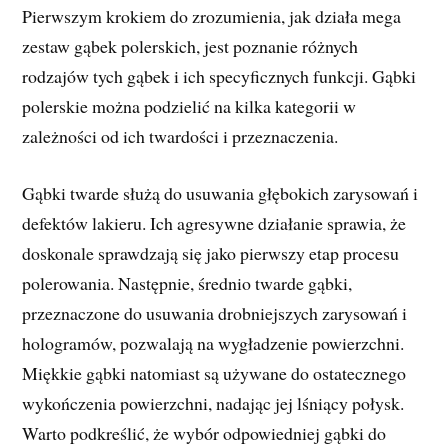
Pierwszym krokiem do zrozumienia, jak działa mega
zestaw gąbek polerskich, jest poznanie różnych
rodzajów tych gąbek i ich specyficznych funkcji. Gąbki
polerskie można podzielić na kilka kategorii w
zależności od ich twardości i przeznaczenia.
Gąbki twarde służą do usuwania głębokich zarysowań i
defektów lakieru. Ich agresywne działanie sprawia, że
doskonale sprawdzają się jako pierwszy etap procesu
polerowania. Następnie, średnio twarde gąbki,
przeznaczone do usuwania drobniejszych zarysowań i
hologramów, pozwalają na wygładzenie powierzchni.
Miękkie gąbki natomiast są używane do ostatecznego
wykończenia powierzchni, nadając jej lśniący połysk.
Warto podkreślić, że wybór odpowiedniej gąbki do