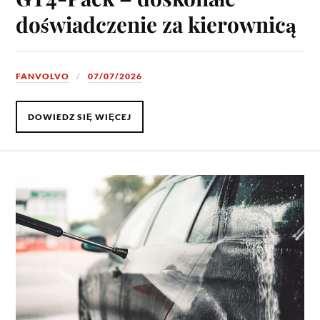
doświadczenie za kierownicą
FANVOLVO
07/07/2026
DOWIEDZ SIĘ WIĘCEJ