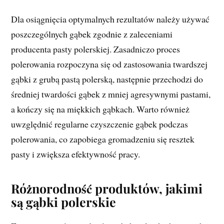
Dla osiągnięcia optymalnych rezultatów należy używać
poszczególnych gąbek zgodnie z zaleceniami
producenta pasty polerskiej. Zasadniczo proces
polerowania rozpoczyna się od zastosowania twardszej
gąbki z grubą pastą polerską, następnie przechodzi do
średniej twardości gąbek z mniej agresywnymi pastami,
a kończy się na miękkich gąbkach. Warto również
uwzględnić regularne czyszczenie gąbek podczas
polerowania, co zapobiega gromadzeniu się resztek
pasty i zwiększa efektywność pracy.
Różnorodność produktów, jakimi
są gąbki polerskie