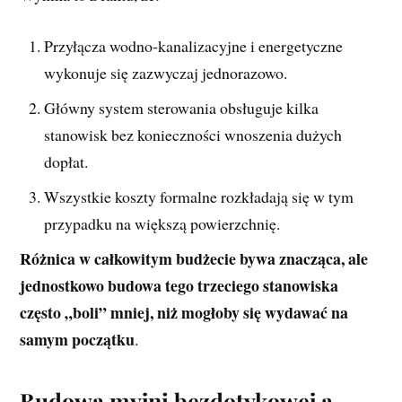
Przyłącza wodno-kanalizacyjne i energetyczne
wykonuje się zazwyczaj jednorazowo.
Główny system sterowania obsługuje kilka
stanowisk bez konieczności wnoszenia dużych
dopłat.
Wszystkie koszty formalne rozkładają się w tym
przypadku na większą powierzchnię.
Różnica w całkowitym budżecie bywa znacząca, ale
jednostkowo budowa tego trzeciego stanowiska
często „boli” mniej, niż mogłoby się wydawać na
samym początku
.
Budowa myjni bezdotykowej a