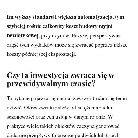
Im wyższy standard i większa automatyzacja, tym
szybciej rośnie całkowity koszt budowy myjni
bezdotykowej
, przy czym w dłuższej perspektywie
część tych wydatków może się zwracać poprzez niższe
koszty późniejszej eksploatacji.
Czy ta inwestycja zwraca się w
przewidywalnym czasie?
To pytanie pojawia się niemal zawsze i trudno się temu
dziwić. Okres zwrotu zależy od natężenia ruchu,
sezonowości oraz cen usług w danym rejonie. W
praktyce wiele takich obiektów zaczyna generować
dodatnie przepływy finansowe po dwóch lub trzech