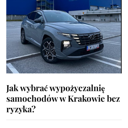
Jak wybrać wypożyczalnię
samochodów w Krakowie bez
ryzyka?