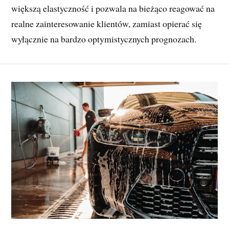
większą elastyczność i pozwala na bieżąco reagować na
realne zainteresowanie klientów, zamiast opierać się
wyłącznie na bardzo optymistycznych prognozach.