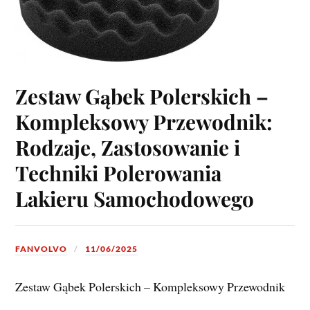
Zestaw Gąbek Polerskich –
Kompleksowy Przewodnik:
Rodzaje, Zastosowanie i
Techniki Polerowania
Lakieru Samochodowego
FANVOLVO
11/06/2025
Zestaw Gąbek Polerskich – Kompleksowy Przewodnik