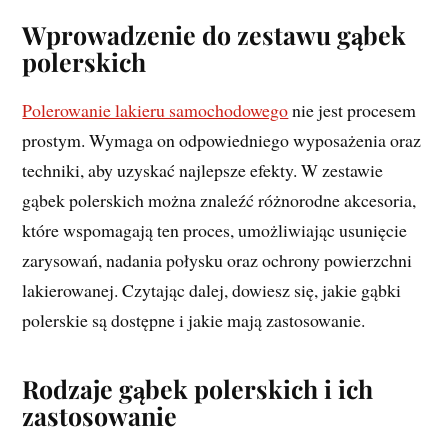
Wprowadzenie do zestawu gąbek
polerskich
Polerowanie lakieru samochodowego
nie jest procesem
prostym. Wymaga on odpowiedniego wyposażenia oraz
techniki, aby uzyskać najlepsze efekty. W zestawie
gąbek polerskich można znaleźć różnorodne akcesoria,
które wspomagają ten proces, umożliwiając usunięcie
zarysowań, nadania połysku oraz ochrony powierzchni
lakierowanej. Czytając dalej, dowiesz się, jakie gąbki
polerskie są dostępne i jakie mają zastosowanie.
Rodzaje gąbek polerskich i ich
zastosowanie