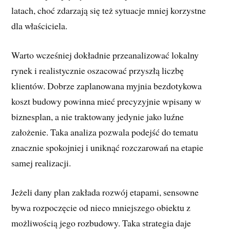
latach, choć zdarzają się też sytuacje mniej korzystne
dla właściciela.
Warto wcześniej dokładnie przeanalizować lokalny
rynek i realistycznie oszacować przyszłą liczbę
klientów. Dobrze zaplanowana myjnia bezdotykowa
koszt budowy powinna mieć precyzyjnie wpisany w
biznesplan, a nie traktowany jedynie jako luźne
założenie. Taka analiza pozwala podejść do tematu
znacznie spokojniej i uniknąć rozczarowań na etapie
samej realizacji.
Jeżeli dany plan zakłada rozwój etapami, sensowne
bywa rozpoczęcie od nieco mniejszego obiektu z
możliwością jego rozbudowy. Taka strategia daje