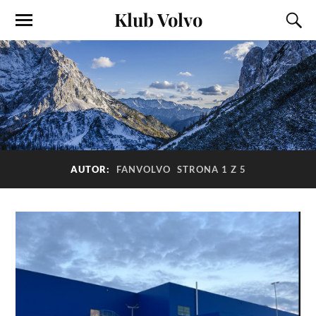
Klub Volvo
AUTOR:
FANVOLVO
STRONA 1 Z 5