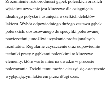
Zrozumienie różnorodności gąbek polerskich oraz ich
właściwe używanie jest kluczowe dla osiągnięcia
idealnego połysku i usunięcia wszelkich defektów
lakieru. Wybór odpowiedniego dużego zestawu gąbek
polerskich, dostosowanego do specyfiki polerowanej
powierzchni, umożliwi uzyskanie profesjonalnych
rezultatów. Regularne czyszczenie oraz odpowiednie
techniki pracy z gąbkami polerskimi to kluczowe
elementy, które warto mieć na uwadze w procesie
polerowania. Dzięki temu można cieszyć się estetycznie
wyglądającym lakierem przez długi czas.