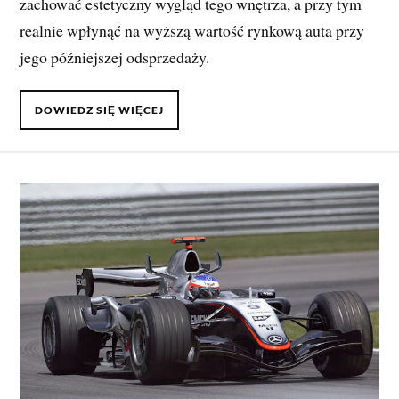
zachować estetyczny wygląd tego wnętrza, a przy tym
realnie wpłynąć na wyższą wartość rynkową auta przy
jego późniejszej odsprzedaży.
DOWIEDZ SIĘ WIĘCEJ