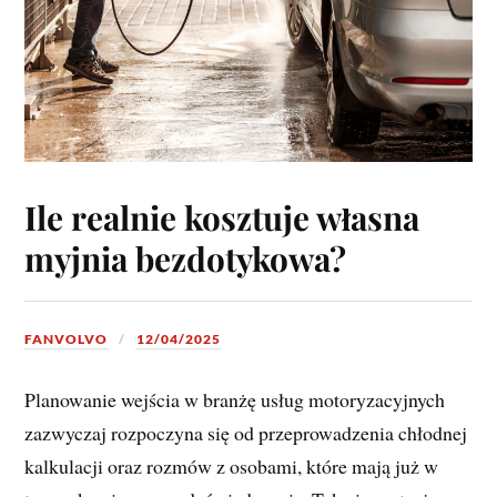
Ile realnie kosztuje własna
myjnia bezdotykowa?
FANVOLVO
12/04/2025
Planowanie wejścia w branżę usług motoryzacyjnych
zazwyczaj rozpoczyna się od przeprowadzenia chłodnej
kalkulacji oraz rozmów z osobami, które mają już w