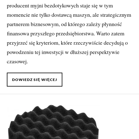
producent myjni bezdotykowych staje się w tym
momencie nie tylko dostawcą maszyn, ale strategicznym
partnerem biznesowym, od którego zależy płynność
finansowa przyszłego przedsiębiorstwa. Warto zatem
przyjrzeć się kryteriom, które rzeczywiście decydują o
powodzeniu tej inwestycji w dłuższej perspektywie
czasowej.
DOWIEDZ SIĘ WIĘCEJ