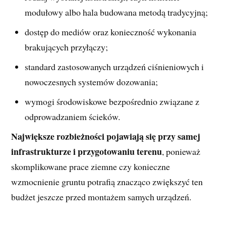
modułowy albo hala budowana metodą tradycyjną;
dostęp do mediów oraz konieczność wykonania
brakujących przyłączy;
standard zastosowanych urządzeń ciśnieniowych i
nowoczesnych systemów dozowania;
wymogi środowiskowe bezpośrednio związane z
odprowadzaniem ścieków.
Największe rozbieżności pojawiają się przy samej
infrastrukturze i przygotowaniu terenu
, ponieważ
skomplikowane prace ziemne czy konieczne
wzmocnienie gruntu potrafią znacząco zwiększyć ten
budżet jeszcze przed montażem samych urządzeń.