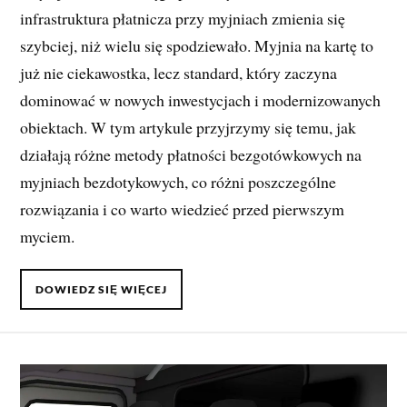
infrastruktura płatnicza przy myjniach zmienia się
szybciej, niż wielu się spodziewało. Myjnia na kartę to
już nie ciekawostka, lecz standard, który zaczyna
dominować w nowych inwestycjach i modernizowanych
obiektach. W tym artykule przyjrzymy się temu, jak
działają różne metody płatności bezgotówkowych na
myjniach bezdotykowych, co różni poszczególne
rozwiązania i co warto wiedzieć przed pierwszym
myciem.
DOWIEDZ SIĘ WIĘCEJ