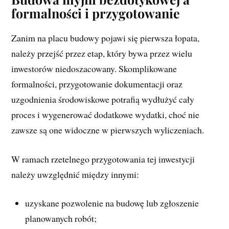
formalności i przygotowanie
Zanim na placu budowy pojawi się pierwsza łopata,
należy przejść przez etap, który bywa przez wielu
inwestorów niedoszacowany. Skomplikowane
formalności, przygotowanie dokumentacji oraz
uzgodnienia środowiskowe potrafią wydłużyć cały
proces i wygenerować dodatkowe wydatki, choć nie
zawsze są one widoczne w pierwszych wyliczeniach.
W ramach rzetelnego przygotowania tej inwestycji
należy uwzględnić między innymi:
uzyskane pozwolenie na budowę lub zgłoszenie
planowanych robót;