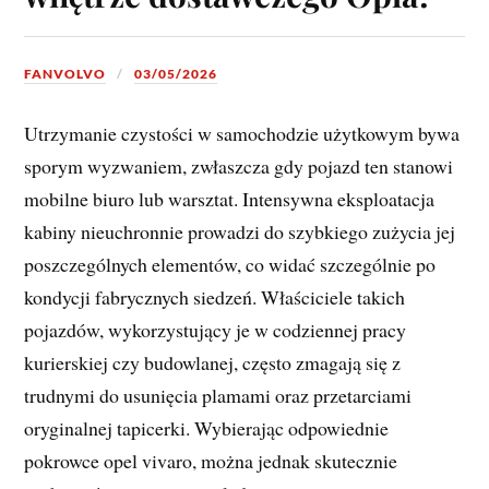
FANVOLVO
03/05/2026
Utrzymanie czystości w samochodzie użytkowym bywa
sporym wyzwaniem, zwłaszcza gdy pojazd ten stanowi
mobilne biuro lub warsztat. Intensywna eksploatacja
kabiny nieuchronnie prowadzi do szybkiego zużycia jej
poszczególnych elementów, co widać szczególnie po
kondycji fabrycznych siedzeń. Właściciele takich
pojazdów, wykorzystujący je w codziennej pracy
kurierskiej czy budowlanej, często zmagają się z
trudnymi do usunięcia plamami oraz przetarciami
oryginalnej tapicerki. Wybierając odpowiednie
pokrowce opel vivaro, można jednak skutecznie