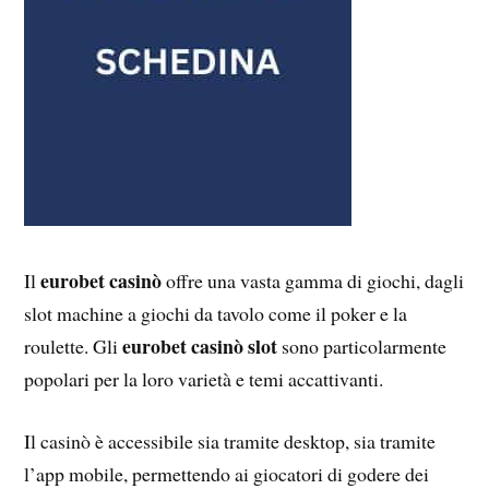
eurobet casinò
Il
offre una vasta gamma di giochi, dagli
slot machine a giochi da tavolo come il poker e la
eurobet casinò slot
roulette. Gli
sono particolarmente
popolari per la loro varietà e temi accattivanti.
Il casinò è accessibile sia tramite desktop, sia tramite
l’app mobile, permettendo ai giocatori di godere dei