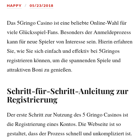
HAPPY
05/23/2018
Das 5Gringo Casino ist eine beliebte Online-Wahl für
viele Glücksspiel-Fans. Besonders der Anmeldeprozess
kann für neue Spieler von Interesse sein. Hierin erfahren
Sie, wie Sie sich einfach und effektiv bei 5Gringos
registrieren können, um die spannenden Spiele und
attraktiven Boni zu genießen.
Schritt-für-Schritt-Anleitung zur
Registrierung
Der erste Schritt zur Nutzung des 5 Gringo Casinos ist
die Registrierung eines Kontos. Die Webseite ist so
gestaltet, dass der Prozess schnell und unkompliziert ist.