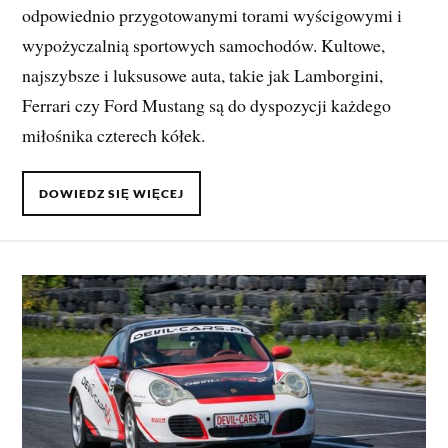
odpowiednio przygotowanymi torami wyścigowymi i
wypożyczalnią sportowych samochodów. Kultowe,
najszybsze i luksusowe auta, takie jak Lamborgini,
Ferrari czy Ford Mustang są do dyspozycji każdego
miłośnika czterech kółek.
DOWIEDZ SIĘ WIĘCEJ