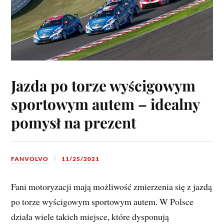
Jazda po torze wyścigowym
sportowym autem – idealny
pomysł na prezent
FANVOLVO
11/25/2021
Fani motoryzacji mają możliwość zmierzenia się z jazdą
po torze wyścigowym sportowym autem. W Polsce
działa wiele takich miejsce, które dysponują