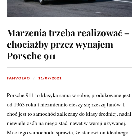
Marzenia trzeba realizować –
chociażby przez wynajem
Porsche 911
FANVOLVO
11/07/2021
Porsche 911 to klasyka sama w sobie, produkowane jest
od 1963 roku i niezmiennie cieszy się rzeszą fanów. I
choć jest to samochód zaliczany do klasy średniej, nadal
niewiele osób na niego stać, nawet w wersji używanej.
Moc tego samochodu sprawia, że stanowi on idealnego