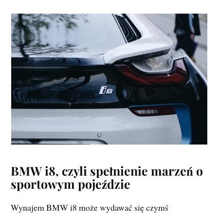
BMW i8, czyli spełnienie marzeń o
sportowym pojeździe
Wynajem BMW i8 może wydawać się czymś