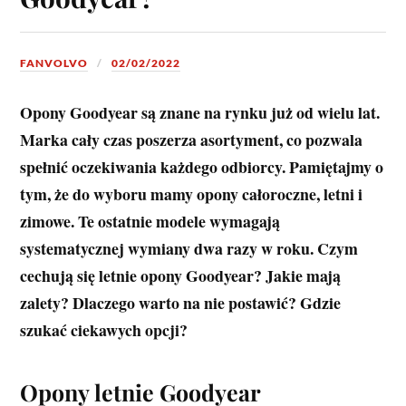
FANVOLVO
02/02/2022
Opony Goodyear są znane na rynku już od wielu lat.
Marka cały czas poszerza asortyment, co pozwala
spełnić oczekiwania każdego odbiorcy. Pamiętajmy o
tym, że do wyboru mamy opony całoroczne, letni i
zimowe. Te ostatnie modele wymagają
systematycznej wymiany dwa razy w roku. Czym
cechują się letnie opony Goodyear? Jakie mają
zalety? Dlaczego warto na nie postawić? Gdzie
szukać ciekawych opcji?
Opony letnie Goodyear