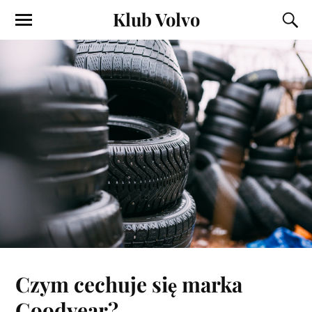
Klub Volvo
Czym cechuje się marka
Goodyear?