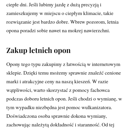
ciepłe dni. Jeśli lubimy jazdę z dużą precyzją i
zamieszkujemy w miejscu o ciepłym klimacie, takie
rozwiązanie jest bardzo dobre. Wbrew pozorom, letnia
opona poradzi sobie nawet na mokrej nawierzchni.
Zakup letnich opon
Opony tego typu zakupimy z łatwością w internetowym
sklepie. Dzięki temu możemy sprawnie znaleźć cenione
marki i atrakcyjne ceny na naszą kieszeń. W razie
wątpliwości, warto skorzystać z pomocy fachowca
podczas doboru letnich opon. Jeśli chodzi o wymianę, w
tym wypadku niezbędna jest pomoc wulkanizatora.
Doświadczona osoba sprawnie dokona wymiany,
zachowując należytą dokładność i staranność. Od tej