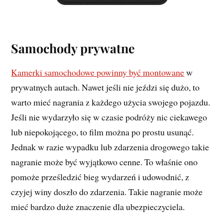
Samochody prywatne
Kamerki samochodowe powinny być montowane
w
prywatnych autach. Nawet jeśli nie jeździ się dużo, to
warto mieć nagrania z każdego użycia swojego pojazdu.
Jeśli nie wydarzyło się w czasie podróży nic ciekawego
lub niepokojącego, to film można po prostu usunąć.
Jednak w razie wypadku lub zdarzenia drogowego takie
nagranie może być wyjątkowo cenne. To właśnie ono
pomoże prześledzić bieg wydarzeń i udowodnić, z
czyjej winy doszło do zdarzenia. Takie nagranie może
mieć bardzo duże znaczenie dla ubezpieczyciela.