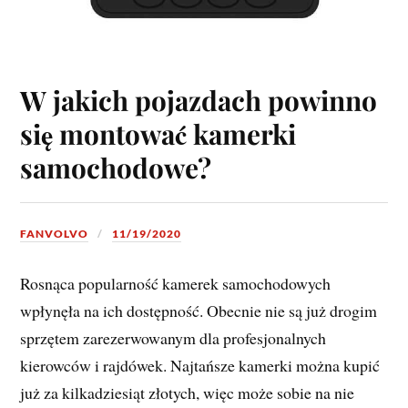
W jakich pojazdach powinno
się montować kamerki
samochodowe?
FANVOLVO
11/19/2020
Rosnąca popularność kamerek samochodowych
wpłynęła na ich dostępność. Obecnie nie są już drogim
sprzętem zarezerwowanym dla profesjonalnych
kierowców i rajdówek. Najtańsze kamerki można kupić
już za kilkadziesiąt złotych, więc może sobie na nie