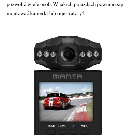
pozwolić wiele osób. W jakich pojazdach powinno się
montować kamerki lub rejestratory?