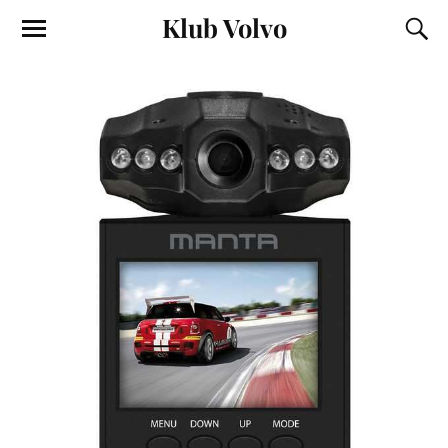
Klub Volvo