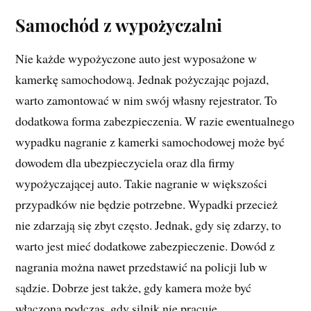
Samochód z wypożyczalni
Nie każde wypożyczone auto jest wyposażone w
kamerkę samochodową. Jednak pożyczając pojazd,
warto zamontować w nim swój własny rejestrator. To
dodatkowa forma zabezpieczenia. W razie ewentualnego
wypadku nagranie z kamerki samochodowej może być
dowodem dla ubezpieczyciela oraz dla firmy
wypożyczającej auto. Takie nagranie w większości
przypadków nie będzie potrzebne. Wypadki przecież
nie zdarzają się zbyt często. Jednak, gdy się zdarzy, to
warto jest mieć dodatkowe zabezpieczenie. Dowód z
nagrania można nawet przedstawić na policji lub w
sądzie. Dobrze jest także, gdy kamera może być
włączona podczas, gdy silnik nie pracuje.