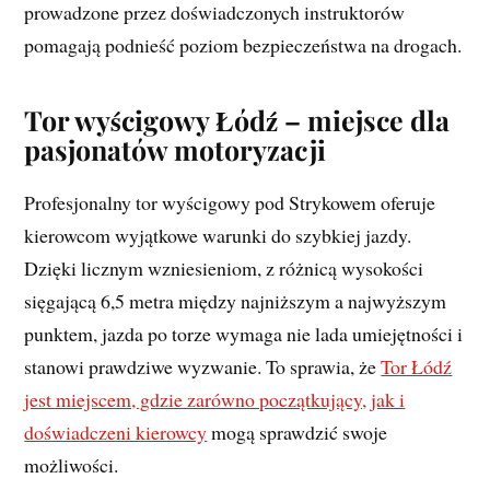
prowadzone przez doświadczonych instruktorów
pomagają podnieść poziom bezpieczeństwa na drogach.
Tor wyścigowy Łódź – miejsce dla
pasjonatów motoryzacji
Profesjonalny tor wyścigowy pod Strykowem oferuje
kierowcom wyjątkowe warunki do szybkiej jazdy.
Dzięki licznym wzniesieniom, z różnicą wysokości
sięgającą 6,5 metra między najniższym a najwyższym
punktem, jazda po torze wymaga nie lada umiejętności i
stanowi prawdziwe wyzwanie. To sprawia, że
Tor Łódź
jest miejscem, gdzie zarówno początkujący, jak i
doświadczeni kierowcy
mogą sprawdzić swoje
możliwości.