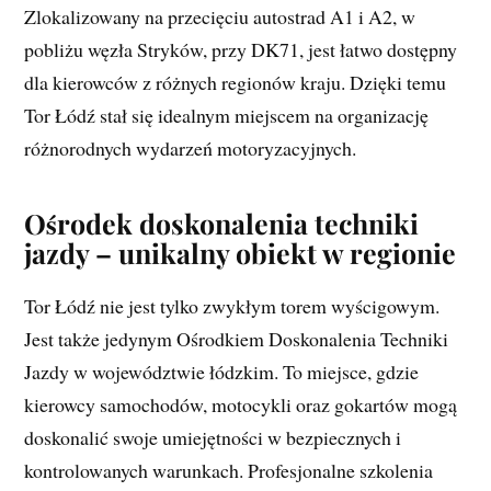
Zlokalizowany na przecięciu autostrad A1 i A2, w
pobliżu węzła Stryków, przy DK71, jest łatwo dostępny
dla kierowców z różnych regionów kraju. Dzięki temu
Tor Łódź stał się idealnym miejscem na organizację
różnorodnych wydarzeń motoryzacyjnych.
Ośrodek doskonalenia techniki
jazdy – unikalny obiekt w regionie
Tor Łódź nie jest tylko zwykłym torem wyścigowym.
Jest także jedynym Ośrodkiem Doskonalenia Techniki
Jazdy w województwie łódzkim. To miejsce, gdzie
kierowcy samochodów, motocykli oraz gokartów mogą
doskonalić swoje umiejętności w bezpiecznych i
kontrolowanych warunkach. Profesjonalne szkolenia