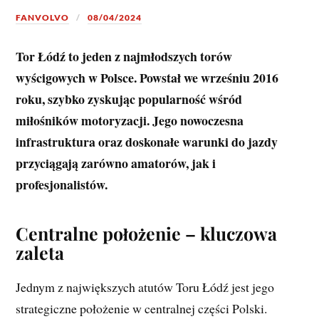
FANVOLVO
08/04/2024
Tor Łódź to jeden z najmłodszych torów
wyścigowych w Polsce. Powstał we wrześniu 2016
roku, szybko zyskując popularność wśród
miłośników motoryzacji. Jego nowoczesna
infrastruktura oraz doskonałe warunki do jazdy
przyciągają zarówno amatorów, jak i
profesjonalistów.
Centralne położenie – kluczowa
zaleta
Jednym z największych atutów Toru Łódź jest jego
strategiczne położenie w centralnej części Polski.