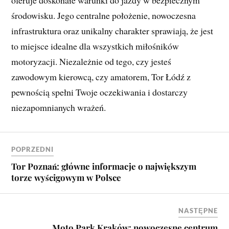
środowisku. Jego centralne położenie, nowoczesna
infrastruktura oraz unikalny charakter sprawiają, że jest
to miejsce idealne dla wszystkich miłośników
motoryzacji. Niezależnie od tego, czy jesteś
zawodowym kierowcą, czy amatorem, Tor Łódź z
pewnością spełni Twoje oczekiwania i dostarczy
niezapomnianych wrażeń.
POPRZEDNI
Tor Poznań: główne informacje o największym
torze wyścigowym w Polsce
NASTĘPNE
Moto Park Kraków: nowoczesne centrum