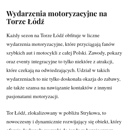
Wydarzenia motoryzacyjne na
Torze Łódź
Każdy sezon na Torze Łódź obfituje w liczne
wydarzenia motoryzacyjne, które przyciągają fanów
szybkich aut i motocykli z całej Polski. Zawody, pokazy
oraz eventy integracyjne to tylko niektóre z atrakcji,
które czekają na odwiedzających. Udział w takich
wydarzeniach to nie tylko doskonała okazja do zabawy,
ale także szansa na nawiązanie kontaktów z innymi
pasjonatami motoryzacji.
Tor Łódź, zlokalizowany w pobliżu Strykowa, to
nowoczesny i dynamicznie rozwijający się obiekt, który
oferuje doskonałe warunki do jazdy w bezpiecznym