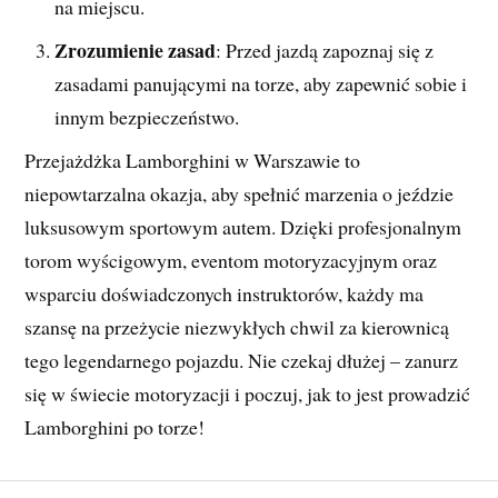
na miejscu.
Zrozumienie zasad
: Przed jazdą zapoznaj się z
zasadami panującymi na torze, aby zapewnić sobie i
innym bezpieczeństwo.
Przejażdżka Lamborghini w Warszawie to
niepowtarzalna okazja, aby spełnić marzenia o jeździe
luksusowym sportowym autem. Dzięki profesjonalnym
torom wyścigowym, eventom motoryzacyjnym oraz
wsparciu doświadczonych instruktorów, każdy ma
szansę na przeżycie niezwykłych chwil za kierownicą
tego legendarnego pojazdu. Nie czekaj dłużej – zanurz
się w świecie motoryzacji i poczuj, jak to jest prowadzić
Lamborghini po torze!