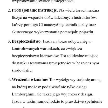
wypróbowania swoich umiejętności.
Profesjonalne instrukcje
: Na wielu torach można
liczyć na wsparcie doświadczonych instruktorów,
którzy pomogą Ci nauczyć się technik jazdy oraz
skutecznego wykorzystania potencjału pojazdu.
Bezpieczeństwo
: Jazda na torze odbywa się w
kontrolowanych warunkach, co zwiększa
bezpieczeństwo kierowców. Tor to idealne miejsce
do nauki i testowania umiejętności w bezpiecznym
środowisku.
Wrażenia wizualne
: Tor wyścigowy staje się areną,
na której możesz podziwiać nie tylko osiągi
Lamborghini, ale także jego wyjątkowy design.
Jazda w takim samochodzie to prawdziwe spełnienie