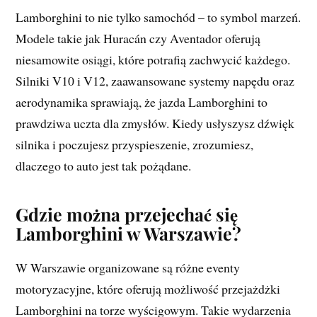
Lamborghini to nie tylko samochód – to symbol marzeń.
Modele takie jak Huracán czy Aventador oferują
niesamowite osiągi, które potrafią zachwycić każdego.
Silniki V10 i V12, zaawansowane systemy napędu oraz
aerodynamika sprawiają, że jazda Lamborghini to
prawdziwa uczta dla zmysłów. Kiedy usłyszysz dźwięk
silnika i poczujesz przyspieszenie, zrozumiesz,
dlaczego to auto jest tak pożądane.
Gdzie można przejechać się
Lamborghini w Warszawie?
W Warszawie organizowane są różne eventy
motoryzacyjne, które oferują możliwość przejażdżki
Lamborghini na torze wyścigowym. Takie wydarzenia