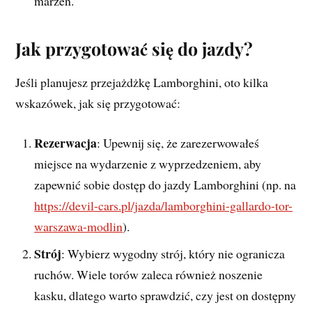
marzeń.
Jak przygotować się do jazdy?
Jeśli planujesz przejażdżkę Lamborghini, oto kilka
wskazówek, jak się przygotować:
Rezerwacja
: Upewnij się, że zarezerwowałeś
miejsce na wydarzenie z wyprzedzeniem, aby
zapewnić sobie dostęp do jazdy Lamborghini (np. na
https://devil-cars.pl/jazda/lamborghini-gallardo-tor-
warszawa-modlin
).
Strój
: Wybierz wygodny strój, który nie ogranicza
ruchów. Wiele torów zaleca również noszenie
kasku, dlatego warto sprawdzić, czy jest on dostępny