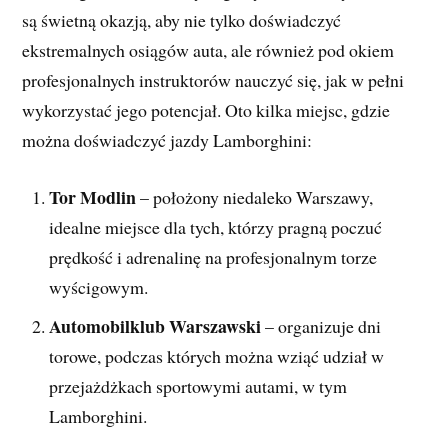
są świetną okazją, aby nie tylko doświadczyć
ekstremalnych osiągów auta, ale również pod okiem
profesjonalnych instruktorów nauczyć się, jak w pełni
wykorzystać jego potencjał. Oto kilka miejsc, gdzie
można doświadczyć jazdy Lamborghini:
Tor Modlin
– położony niedaleko Warszawy,
idealne miejsce dla tych, którzy pragną poczuć
prędkość i adrenalinę na profesjonalnym torze
wyścigowym.
Automobilklub Warszawski
– organizuje dni
torowe, podczas których można wziąć udział w
przejażdżkach sportowymi autami, w tym
Lamborghini.