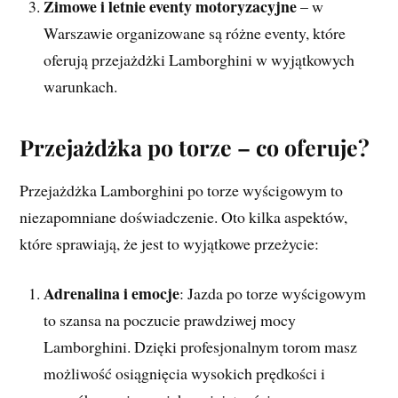
Zimowe i letnie eventy motoryzacyjne
– w
Warszawie organizowane są różne eventy, które
oferują przejażdżki Lamborghini w wyjątkowych
warunkach.
Przejażdżka po torze – co oferuje?
Przejażdżka Lamborghini po torze wyścigowym to
niezapomniane doświadczenie. Oto kilka aspektów,
które sprawiają, że jest to wyjątkowe przeżycie:
Adrenalina i emocje
: Jazda po torze wyścigowym
to szansa na poczucie prawdziwej mocy
Lamborghini. Dzięki profesjonalnym torom masz
możliwość osiągnięcia wysokich prędkości i