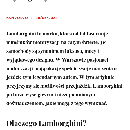
FANVOLVO
10/06/2024
Lamborghini to marka, która od lat fascynuje
miłośników motoryzacji na całym świecie. Jej
samochody są synonimem luksusu, mocy i
wyjątkowego designu. W Warszawie pasjonaci
motoryzacji mają okazję spełnić swoje marzenia o
jeździe tym legendarnym autem. W tym artykule
przyjrzymy się możliwości przejażdżki Lamborghini
po torze wyścigowym i niezapomnianym
doświadczeniom, jakie mogą z tego wyniknąć.
Dlaczego Lamborghini?