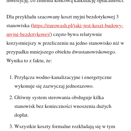
Dla przykładu szacowany koszt myjni bezdotykowej 3
stanowiska (
https://eurowash.pl/jaki-jest-koszt-budowy-
myjni-bezdotykowej/
) często bywa relatywnie
korzystniejszy w przeliczeniu na jedno stanowisko niż w
przypadku mniejszego obiektu dwustanowiskowego.
Wynika to z faktu, że:
Przyłącza wodno-kanalizacyjne i energetyczne
wykonuje się zazwyczaj jednorazowo.
Główny system sterowania obsługuje kilka
stanowisk bez konieczności wnoszenia dużych
dopłat.
Wszystkie koszty formalne rozkładają się w tym