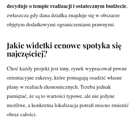
decyduje o tempie realizacji i ostatecznym budżecie
,
zwłaszcza gdy dana działka znajduje się w obszarze
objętym dodatkowymi ograniczeniami prawnymi.
Jakie widełki cenowe spotyka się
najczęściej?
Choć każdy projekt jest inny, rynek wypracował pewne
orientacyjne zakresy, które pomagają osadzić własne
plany w realiach ekonomicznych. Trzeba jednak
pamiętać, że są to wartości typowe, ale nie jedyne
możliwe, a konkretna lokalizacja potrafi mocno zmienić
obraz całości.