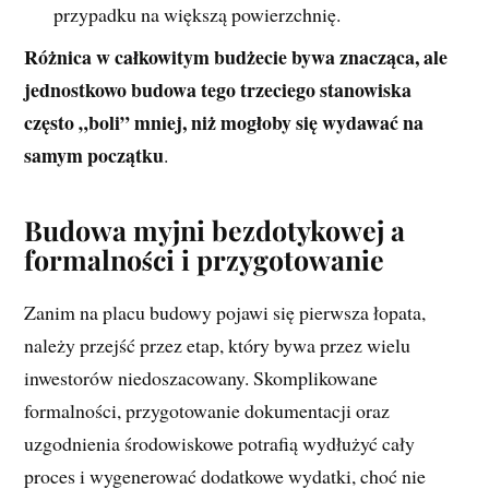
przypadku na większą powierzchnię.
Różnica w całkowitym budżecie bywa znacząca, ale
jednostkowo budowa tego trzeciego stanowiska
często „boli” mniej, niż mogłoby się wydawać na
samym początku
.
Budowa myjni bezdotykowej a
formalności i przygotowanie
Zanim na placu budowy pojawi się pierwsza łopata,
należy przejść przez etap, który bywa przez wielu
inwestorów niedoszacowany. Skomplikowane
formalności, przygotowanie dokumentacji oraz
uzgodnienia środowiskowe potrafią wydłużyć cały
proces i wygenerować dodatkowe wydatki, choć nie