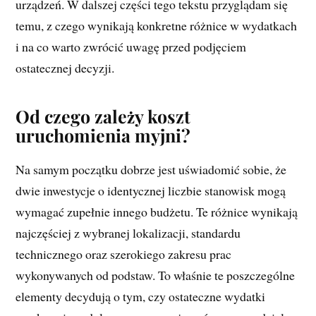
urządzeń. W dalszej części tego tekstu przyglądam się
temu, z czego wynikają konkretne różnice w wydatkach
i na co warto zwrócić uwagę przed podjęciem
ostatecznej decyzji.
Od czego zależy koszt
uruchomienia myjni?
Na samym początku dobrze jest uświadomić sobie, że
dwie inwestycje o identycznej liczbie stanowisk mogą
wymagać zupełnie innego budżetu. Te różnice wynikają
najczęściej z wybranej lokalizacji, standardu
technicznego oraz szerokiego zakresu prac
wykonywanych od podstaw. To właśnie te poszczególne
elementy decydują o tym, czy ostateczne wydatki