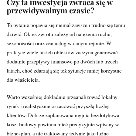
Czy ta inwestycja zwraca się w
przewidywalnym czasie?
To pytanie pojawia się niemal zawsze i trudno się temu
dziwić. Okres zwrotu zależy od natężenia ruchu,
sezonowości oraz cen usług w danym rejonie. W
praktyce wiele takich obiektów zaczyna generować
dodatnie przepływy finansowe po dwóch lub trzech
latach, choć zdarzają się też sytuacje mniej korzystne
dla właściciela.
Warto wcześniej dokładnie przeanalizować lokalny
rynek i realistycznie oszacować przyszłą liczbę
klientów. Dobrze zaplanowana myjnia bezdotykowa
koszt budowy powinna mieć precyzyjnie wpisany w
biznesplan, a nie traktowany jedynie jako luźne