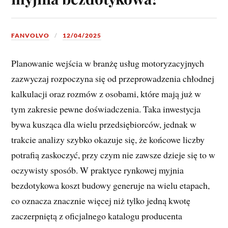
FANVOLVO
12/04/2025
Planowanie wejścia w branżę usług motoryzacyjnych
zazwyczaj rozpoczyna się od przeprowadzenia chłodnej
kalkulacji oraz rozmów z osobami, które mają już w
tym zakresie pewne doświadczenia. Taka inwestycja
bywa kusząca dla wielu przedsiębiorców, jednak w
trakcie analizy szybko okazuje się, że końcowe liczby
potrafią zaskoczyć, przy czym nie zawsze dzieje się to w
oczywisty sposób. W praktyce rynkowej myjnia
bezdotykowa koszt budowy generuje na wielu etapach,
co oznacza znacznie więcej niż tylko jedną kwotę
zaczerpniętą z oficjalnego katalogu producenta