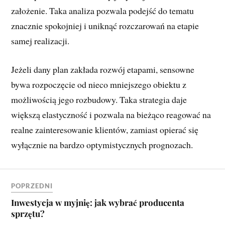
założenie. Taka analiza pozwala podejść do tematu
znacznie spokojniej i uniknąć rozczarowań na etapie
samej realizacji.
Jeżeli dany plan zakłada rozwój etapami, sensowne
bywa rozpoczęcie od nieco mniejszego obiektu z
możliwością jego rozbudowy. Taka strategia daje
większą elastyczność i pozwala na bieżąco reagować na
realne zainteresowanie klientów, zamiast opierać się
wyłącznie na bardzo optymistycznych prognozach.
POPRZEDNI
Inwestycja w myjnię: jak wybrać producenta
sprzętu?