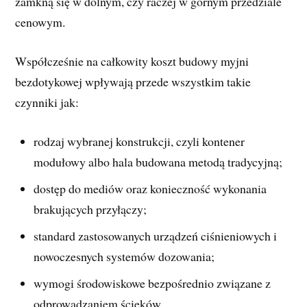
zamkną się w dolnym, czy raczej w górnym przedziale
cenowym.
Współcześnie na całkowity koszt budowy myjni
bezdotykowej wpływają przede wszystkim takie
czynniki jak:
rodzaj wybranej konstrukcji, czyli kontener
modułowy albo hala budowana metodą tradycyjną;
dostęp do mediów oraz konieczność wykonania
brakujących przyłączy;
standard zastosowanych urządzeń ciśnieniowych i
nowoczesnych systemów dozowania;
wymogi środowiskowe bezpośrednio związane z
odprowadzaniem ścieków.