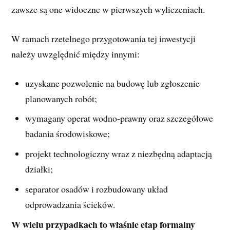
zawsze są one widoczne w pierwszych wyliczeniach.
W ramach rzetelnego przygotowania tej inwestycji
należy uwzględnić między innymi:
uzyskane pozwolenie na budowę lub zgłoszenie
planowanych robót;
wymagany operat wodno-prawny oraz szczegółowe
badania środowiskowe;
projekt technologiczny wraz z niezbędną adaptacją
działki;
separator osadów i rozbudowany układ
odprowadzania ścieków.
W wielu przypadkach to właśnie etap formalny