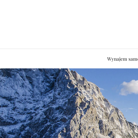
Wynajem sam