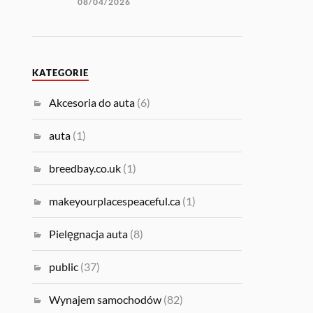
08/04/2026
KATEGORIE
Akcesoria do auta
(6)
auta
(1)
breedbay.co.uk
(1)
makeyourplacespeaceful.ca
(1)
Pielęgnacja auta
(8)
public
(37)
Wynajem samochodów
(82)