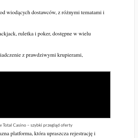
od wiodących dostawców, z różnymi tematami i
lackjack, ruletka i poker, dostępne w wielu
iadczenie z prawdziwymi krupierami,
 Total Casino – szybki przegląd oferty
na platforma, która upraszcza rejestrację i