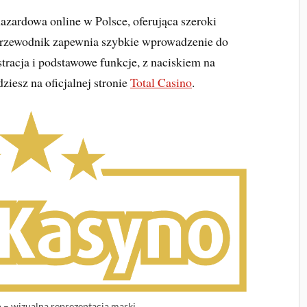
hazardowa online w Polsce, oferująca szeroki
 przewodnik zapewnia szybkie wprowadzenie do
stracja i podstawowe funkcje, z naciskiem na
ziesz na oficjalnej stronie
Total Casino
.
o – wizualna reprezentacja marki