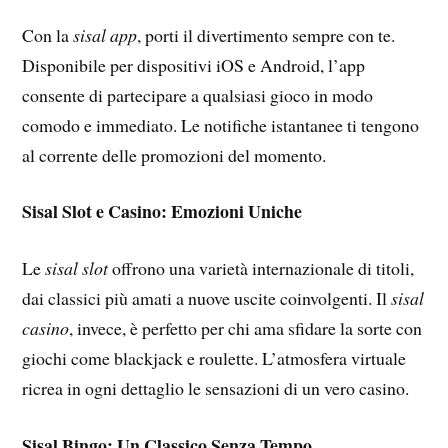
Con la
sisal app
, porti il divertimento sempre con te.
Disponibile per dispositivi iOS e Android, l’app
consente di partecipare a qualsiasi gioco in modo
comodo e immediato. Le notifiche istantanee ti tengono
al corrente delle promozioni del momento.
Sisal Slot e Casino: Emozioni Uniche
Le
sisal slot
offrono una varietà internazionale di titoli,
dai classici più amati a nuove uscite coinvolgenti. Il
sisal
casino
, invece, è perfetto per chi ama sfidare la sorte con
giochi come blackjack e roulette. L’atmosfera virtuale
ricrea in ogni dettaglio le sensazioni di un vero casino.
Sisal Bingo: Un Classico Senza Tempo