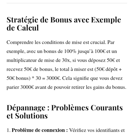
Stratégie de Bonus avec Exemple
de Calcul
Comprendre les conditions de mise est crucial. Par
exemple, avec un bonus de 100% jusqu’à 100€ et un
multiplicateur de mise de 30x, si vous déposez 50€ et
recevez 50€ de bonus, le total à miser est (50€ dépôt +
50€ bonus) * 30 = 3000€. Cela signifie que vous devez
parier 3000€ avant de pouvoir retirer les gains du bonus.
Dépannage : Problèmes Courants
et Solutions
Problème de connexion :
1.
Vérifiez vos identifiants et