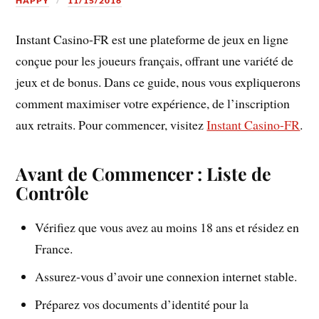
HAPPY
11/15/2016
Instant Casino-FR est une plateforme de jeux en ligne
conçue pour les joueurs français, offrant une variété de
jeux et de bonus. Dans ce guide, nous vous expliquerons
comment maximiser votre expérience, de l’inscription
aux retraits. Pour commencer, visitez
Instant Casino-FR
.
Avant de Commencer : Liste de
Contrôle
Vérifiez que vous avez au moins 18 ans et résidez en
France.
Assurez-vous d’avoir une connexion internet stable.
Préparez vos documents d’identité pour la