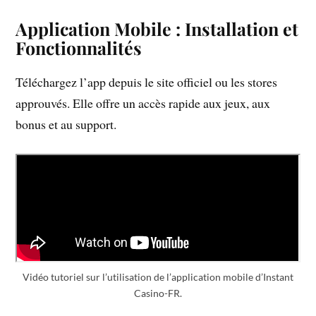
Application Mobile : Installation et
Fonctionnalités
Téléchargez l’app depuis le site officiel ou les stores
approuvés. Elle offre un accès rapide aux jeux, aux
bonus et au support.
Vidéo tutoriel sur l’utilisation de l’application mobile d’Instant
Casino-FR.