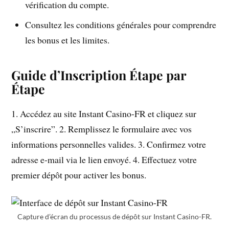
vérification du compte.
Consultez les conditions générales pour comprendre
les bonus et les limites.
Guide d’Inscription Étape par
Étape
1. Accédez au site Instant Casino-FR et cliquez sur
„S’inscrire”. 2. Remplissez le formulaire avec vos
informations personnelles valides. 3. Confirmez votre
adresse e-mail via le lien envoyé. 4. Effectuez votre
premier dépôt pour activer les bonus.
Capture d’écran du processus de dépôt sur Instant Casino-FR.