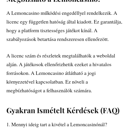
A Lemoncasino működési engedéllyel rendelkezik. A
licenc egy független hatóság által kiadott. Ez garantálja,
hogy a platform tisztességes játékot kínál. A
szabályozások betartása rendszeresen ellenőrzött.
A licenc szám és részletek megtalálhatók a weboldal
alján. A játékosok ellenőrizhetik ezeket a hivatalos
forrásokon. A Lemoncasino átlátható a jogi
környezetével kapcsolatban. Ez növeli a
megbízhatóságot a felhasználók számára.
Gyakran Ismételt Kérdések (FAQ)
1. Mennyi ideig tart a kivétel a Lemoncasinónál?