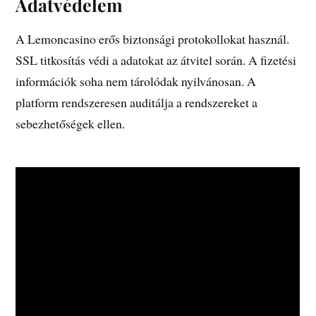
Adatvédelem
A Lemoncasino erős biztonsági protokollokat használ.
SSL titkosítás védi a adatokat az átvitel során. A fizetési
információk soha nem tárolódak nyilvánosan. A
platform rendszeresen auditálja a rendszereket a
sebezhetőségek ellen.