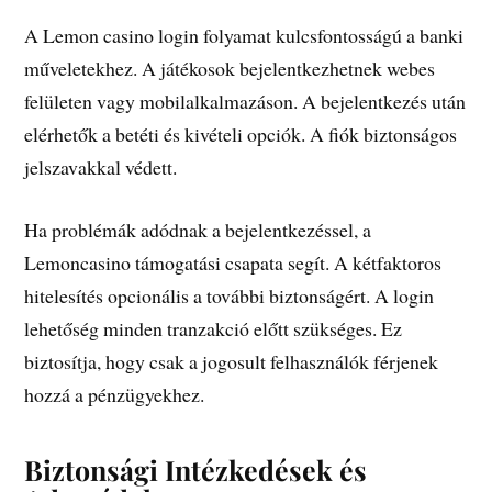
A Lemon casino login folyamat kulcsfontosságú a banki
műveletekhez. A játékosok bejelentkezhetnek webes
felületen vagy mobilalkalmazáson. A bejelentkezés után
elérhetők a betéti és kivételi opciók. A fiók biztonságos
jelszavakkal védett.
Ha problémák adódnak a bejelentkezéssel, a
Lemoncasino támogatási csapata segít. A kétfaktoros
hitelesítés opcionális a további biztonságért. A login
lehetőség minden tranzakció előtt szükséges. Ez
biztosítja, hogy csak a jogosult felhasználók férjenek
hozzá a pénzügyekhez.
Biztonsági Intézkedések és