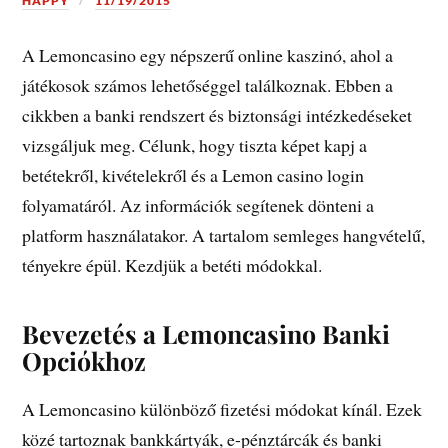
HAPPY
11/19/2015
A Lemoncasino egy népszerű online kaszinó, ahol a
játékosok számos lehetőséggel találkoznak. Ebben a
cikkben a banki rendszert és biztonsági intézkedéseket
vizsgáljuk meg. Célunk, hogy tiszta képet kapj a
betétekről, kivételekről és a Lemon casino login
folyamatáról. Az információk segítenek dönteni a
platform használatakor. A tartalom semleges hangvételű,
tényekre épül. Kezdjük a betéti módokkal.
Bevezetés a Lemoncasino Banki
Opciókhoz
A Lemoncasino különböző fizetési módokat kínál. Ezek
közé tartoznak bankkártyák, e-pénztárcák és banki