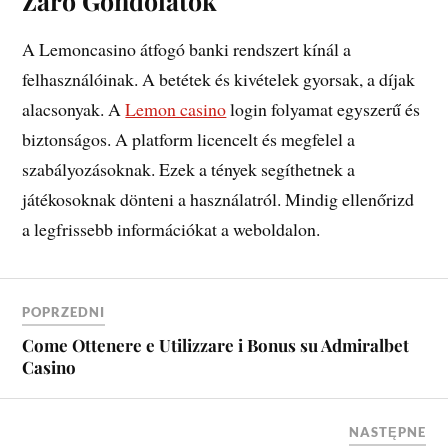
Záró Gondolatok
A Lemoncasino átfogó banki rendszert kínál a
felhasználóinak. A betétek és kivételek gyorsak, a díjak
alacsonyak. A
Lemon casino
login folyamat egyszerű és
biztonságos. A platform licencelt és megfelel a
szabályozásoknak. Ezek a tények segíthetnek a
játékosoknak dönteni a használatról. Mindig ellenőrizd
a legfrissebb információkat a weboldalon.
POPRZEDNI
Come Ottenere e Utilizzare i Bonus su Admiralbet
Casino
NASTĘPNE