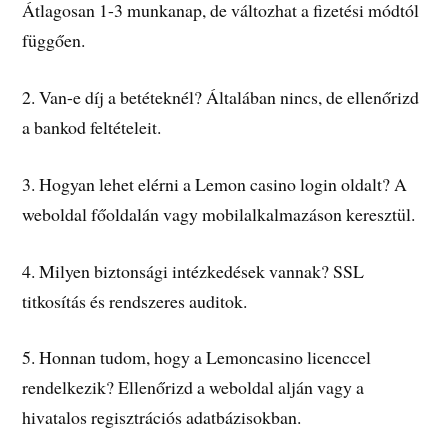
Átlagosan 1-3 munkanap, de változhat a fizetési módtól
függően.
2. Van-e díj a betéteknél? Általában nincs, de ellenőrizd
a bankod feltételeit.
3. Hogyan lehet elérni a Lemon casino login oldalt? A
weboldal főoldalán vagy mobilalkalmazáson keresztül.
4. Milyen biztonsági intézkedések vannak? SSL
titkosítás és rendszeres auditok.
5. Honnan tudom, hogy a Lemoncasino licenccel
rendelkezik? Ellenőrizd a weboldal alján vagy a
hivatalos regisztrációs adatbázisokban.