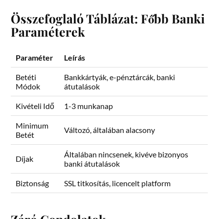
Összefoglaló Táblázat: Főbb Banki
Paraméterek
Paraméter
Leírás
Betéti
Bankkártyák, e-pénztárcák, banki
Módok
átutalások
Kivételi Idő
1-3 munkanap
Minimum
Változó, általában alacsony
Betét
Általában nincsenek, kivéve bizonyos
Díjak
banki átutalások
Biztonság
SSL titkosítás, licencelt platform