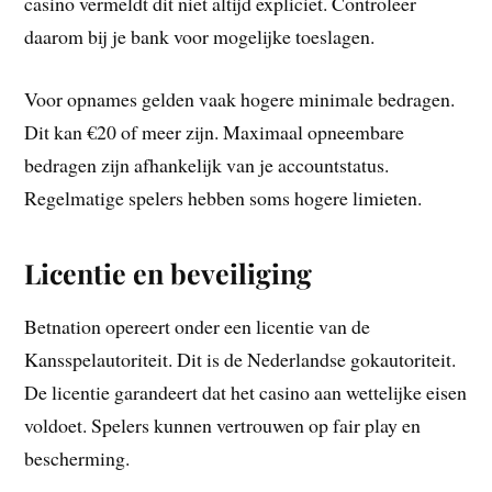
casino vermeldt dit niet altijd expliciet. Controleer
daarom bij je bank voor mogelijke toeslagen.
Voor opnames gelden vaak hogere minimale bedragen.
Dit kan €20 of meer zijn. Maximaal opneembare
bedragen zijn afhankelijk van je accountstatus.
Regelmatige spelers hebben soms hogere limieten.
Licentie en beveiliging
Betnation opereert onder een licentie van de
Kansspelautoriteit. Dit is de Nederlandse gokautoriteit.
De licentie garandeert dat het casino aan wettelijke eisen
voldoet. Spelers kunnen vertrouwen op fair play en
bescherming.