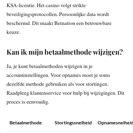
KSA-licentie. Het casino volgt strikte
beveiligingsprotocollen. Persoonlijke data wordt
beschermd. Dit maakt Betnation een betrouwbare
keuze.
Kan ik mijn betaalmethode wijzigen?
Ja, je kunt betaalmethoden wijzigen in je
accountinstellingen. Voor opnames moet je soms
dezelfde methode gebruiken als voor stortingen.
Raadpleeg klantenservice voor hulp bij wijzigingen. Dit
proces is eenvoudig.
Betaalmethode
Stortingssnelheid
Opnamesnelhei