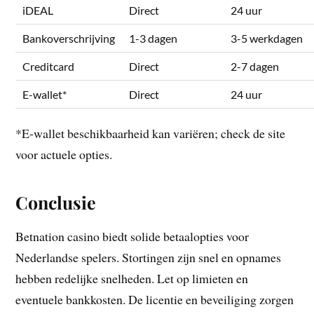
iDEAL
Direct
24 uur
Bankoverschrijving
1-3 dagen
3-5 werkdagen
Creditcard
Direct
2-7 dagen
E-wallet*
Direct
24 uur
*E-wallet beschikbaarheid kan variëren; check de site
voor actuele opties.
Conclusie
Betnation casino biedt solide betaalopties voor
Nederlandse spelers. Stortingen zijn snel en opnames
hebben redelijke snelheden. Let op limieten en
eventuele bankkosten. De licentie en beveiliging zorgen