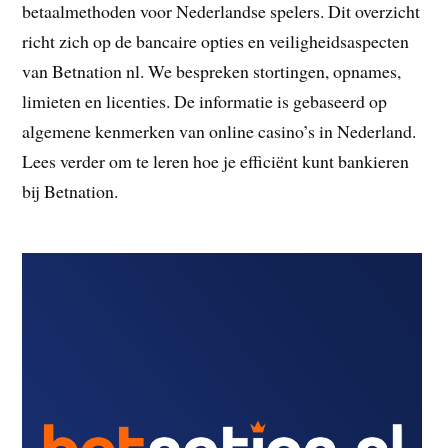
betaalmethoden voor Nederlandse spelers. Dit overzicht
richt zich op de bancaire opties en veiligheidsaspecten
van Betnation nl. We bespreken stortingen, opnames,
limieten en licenties. De informatie is gebaseerd op
algemene kenmerken van online casino’s in Nederland.
Lees verder om te leren hoe je efficiënt kunt bankieren
bij Betnation.