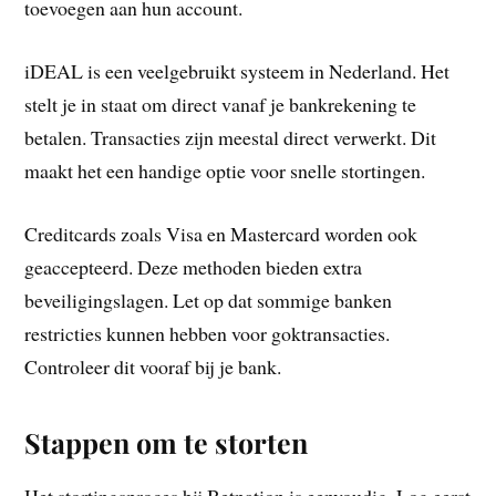
toevoegen aan hun account.
iDEAL is een veelgebruikt systeem in Nederland. Het
stelt je in staat om direct vanaf je bankrekening te
betalen. Transacties zijn meestal direct verwerkt. Dit
maakt het een handige optie voor snelle stortingen.
Creditcards zoals Visa en Mastercard worden ook
geaccepteerd. Deze methoden bieden extra
beveiligingslagen. Let op dat sommige banken
restricties kunnen hebben voor goktransacties.
Controleer dit vooraf bij je bank.
Stappen om te storten
Het stortingsproces bij Betnation is eenvoudig. Log eerst